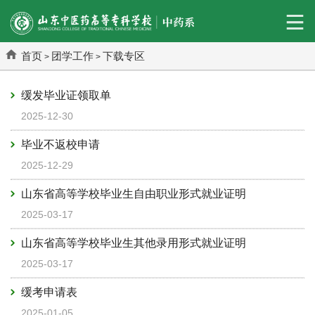
首页
团学工作
下载专区
>
>
缓发毕业证领取单
2025-12-30
毕业不返校申请
2025-12-29
山东省高等学校毕业生自由职业形式就业证明
2025-03-17
山东省高等学校毕业生其他录用形式就业证明
2025-03-17
缓考申请表
2025-01-05