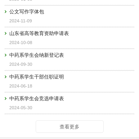
公文写作字体包
2024-11-09
山东省高等教育资助申请表
2024-10-08
中药系学生会纳新登记表
2024-09-30
中药系学生干部任职证明
2024-06-18
中药系学生会竞选申请表
2024-05-30
查看更多