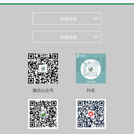
友情链接
友情链接
微信公众号
抖音