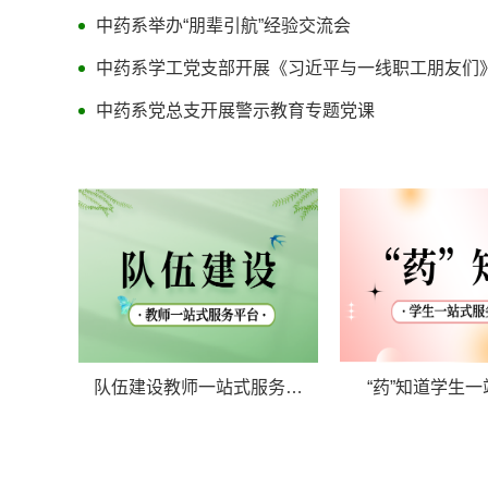
中药系举办“朋辈引航”经验交流会
中药系学工党支部开展《习近平与一线职工朋友们
中药系党总支开展警示教育专题党课
队伍建设教师一站式服务…
“药”知道学生