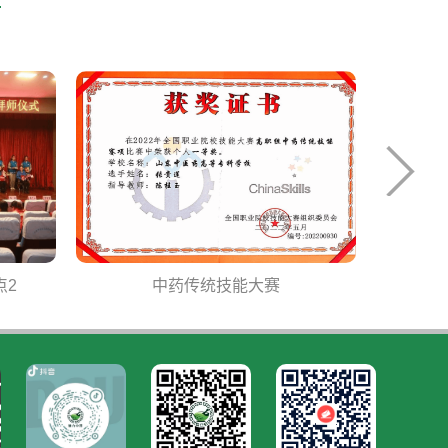
技能大赛
山东省职业院校技能大赛中药传统…