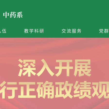
队伍
教学科研
交流服务
党