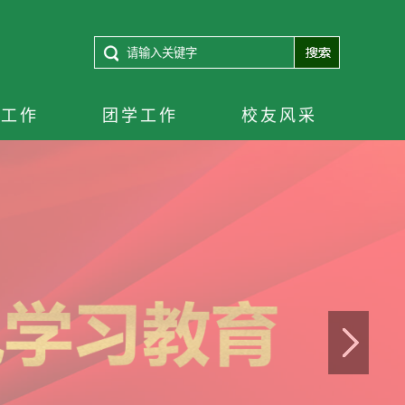
群工作
团学工作
校友风采