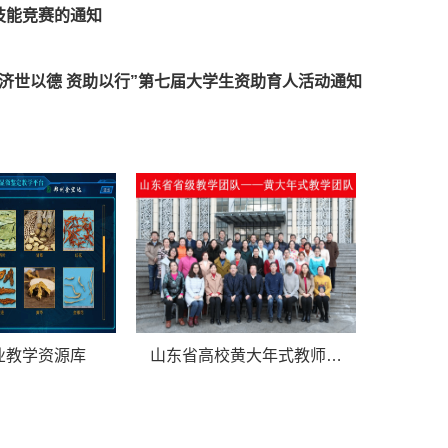
技能竞赛的通知
“济世以德 资助以行”第七届大学生资助育人活动通知
业教学资源库
山东省高校黄大年式教师…