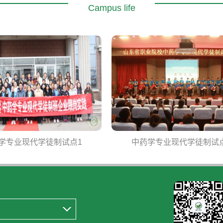
Campus life
中药学专业现代学徒制试点2
中药传统