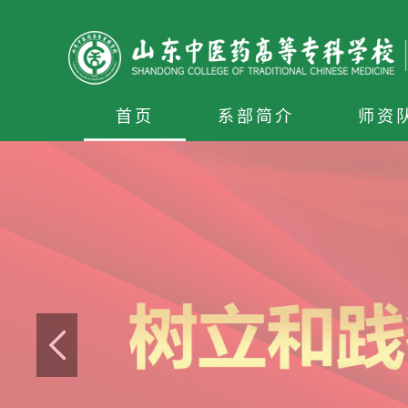
首页
系部简介
师资